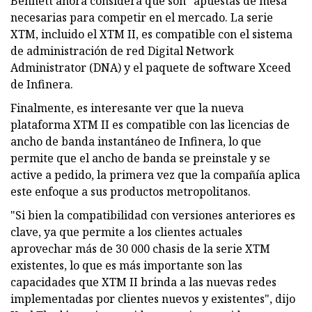
Bennett ahora considera que son "apuestas de mesa"
necesarias para competir en el mercado. La serie
XTM, incluido el XTM II, es compatible con el sistema
de administración de red Digital Network
Administrator (DNA) y el paquete de software Xceed
de Infinera.
Finalmente, es interesante ver que la nueva
plataforma XTM II es compatible con las licencias de
ancho de banda instantáneo de Infinera, lo que
permite que el ancho de banda se preinstale y se
active a pedido, la primera vez que la compañía aplica
este enfoque a sus productos metropolitanos.
"Si bien la compatibilidad con versiones anteriores es
clave, ya que permite a los clientes actuales
aprovechar más de 30 000 chasis de la serie XTM
existentes, lo que es más importante son las
capacidades que XTM II brinda a las nuevas redes
implementadas por clientes nuevos y existentes", dijo