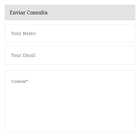
Enviar Consulta