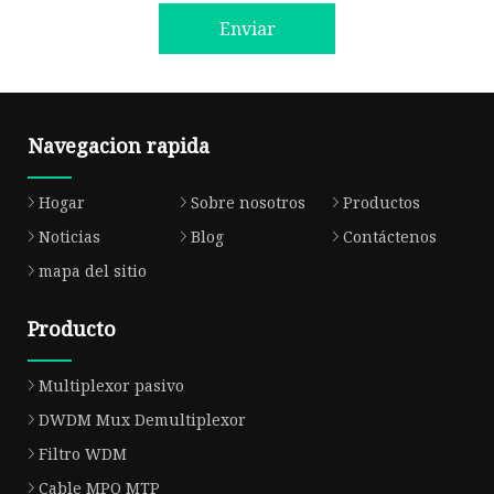
Enviar
Navegacion rapida
Hogar
Sobre nosotros
Productos
Noticias
Blog
Contáctenos
mapa del sitio
Producto
Multiplexor pasivo
DWDM Mux Demultiplexor
Filtro WDM
Cable MPO MTP