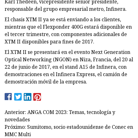
Karl Thedéen, vicepresidente senior presidente,
responsable del grupo empresarial metro, Infinera.
El chasis XTM II ya se está enviando a los clientes,
mientras que el Flexponder 400G estará disponible en
el tercer trimestre, con componentes adicionales de
XTM II disponibles para fines de 2017.
El XTM II se presentará en el evento Next Generation
Optical Networking (NGON) en Niza, Francia, del 20 al
22 de junio de 2017, en el stand A15 de Infinera, con
demostraciones en el Infinera Express, el camión de
demostración móvil de la empresa.
Anterior: ANGA COM 2023: Temas, tecnología y
novedades
Próximo: Sumitomo, socio estadounidense de Conec en
MMC Multi