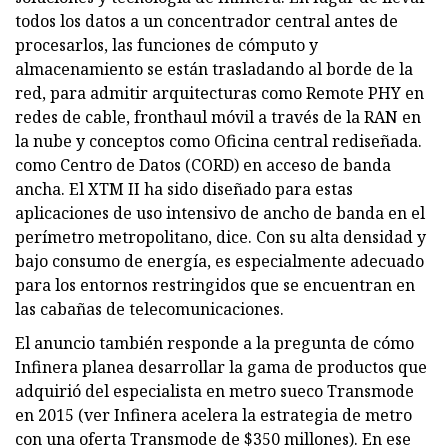
todos los datos a un concentrador central antes de
procesarlos, las funciones de cómputo y
almacenamiento se están trasladando al borde de la
red, para admitir arquitecturas como Remote PHY en
redes de cable, fronthaul móvil a través de la RAN en
la nube y conceptos como Oficina central rediseñada.
como Centro de Datos (CORD) en acceso de banda
ancha. El XTM II ha sido diseñado para estas
aplicaciones de uso intensivo de ancho de banda en el
perímetro metropolitano, dice. Con su alta densidad y
bajo consumo de energía, es especialmente adecuado
para los entornos restringidos que se encuentran en
las cabañas de telecomunicaciones.
El anuncio también responde a la pregunta de cómo
Infinera planea desarrollar la gama de productos que
adquirió del especialista en metro sueco Transmode
en 2015 (ver Infinera acelera la estrategia de metro
con una oferta Transmode de $350 millones). En ese