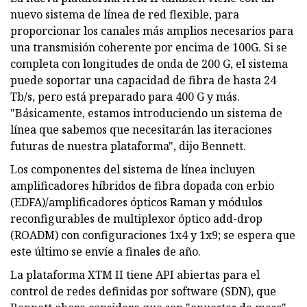
nuevo sistema de línea de red flexible, para
proporcionar los canales más amplios necesarios para
una transmisión coherente por encima de 100G. Si se
completa con longitudes de onda de 200 G, el sistema
puede soportar una capacidad de fibra de hasta 24
Tb/s, pero está preparado para 400 G y más.
"Básicamente, estamos introduciendo un sistema de
línea que sabemos que necesitarán las iteraciones
futuras de nuestra plataforma", dijo Bennett.
Los componentes del sistema de línea incluyen
amplificadores híbridos de fibra dopada con erbio
(EDFA)/amplificadores ópticos Raman y módulos
reconfigurables de multiplexor óptico add-drop
(ROADM) con configuraciones 1x4 y 1x9; se espera que
este último se envíe a finales de año.
La plataforma XTM II tiene API abiertas para el
control de redes definidas por software (SDN), que