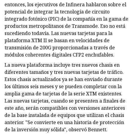
entonces, los ejecutivos de Infinera hablaron sobre el
potencial de integrar la tecnología de circuito
integrado fotónico (PIC) de la compañía en la gama de
productos metropolitanos de Transmode. Eso no está
sucediendo todavía. Las nuevas tarjetas para la
plataforma XTM II se basan en velocidades de
transmisión de 200G proporcionadas a través de
módulos coherentes digitales CFP2 enchufables.
La nueva plataforma incluye tres nuevos chasis en
diferentes tamaños y tres nuevas tarjetas de tráfico.
Estos chasis actualizados ya se han enviado durante
los últimos seis meses y se pueden completar con la
amplia gama de tarjetas de la serie XTM existentes.
Las nuevas tarjetas, cuando se presenten a finales de
este año, serán compatibles con versiones anteriores
de la base instalada de equipos que utilizan el chasis
anterior. "Se convierte en una historia de protección
de la inversión muy sólida", observó Bennett.