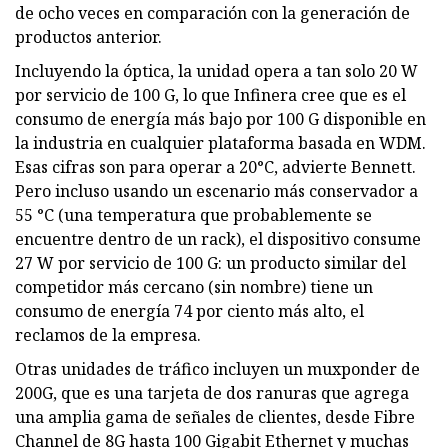
de ocho veces en comparación con la generación de
productos anterior.
Incluyendo la óptica, la unidad opera a tan solo 20 W
por servicio de 100 G, lo que Infinera cree que es el
consumo de energía más bajo por 100 G disponible en
la industria en cualquier plataforma basada en WDM.
Esas cifras son para operar a 20°C, advierte Bennett.
Pero incluso usando un escenario más conservador a
55 °C (una temperatura que probablemente se
encuentre dentro de un rack), el dispositivo consume
27 W por servicio de 100 G: un producto similar del
competidor más cercano (sin nombre) tiene un
consumo de energía 74 por ciento más alto, el
reclamos de la empresa.
Otras unidades de tráfico incluyen un muxponder de
200G, que es una tarjeta de dos ranuras que agrega
una amplia gama de señales de clientes, desde Fibre
Channel de 8G hasta 100 Gigabit Ethernet y muchas