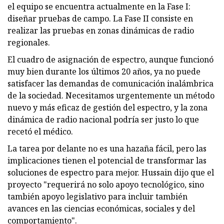
el equipo se encuentra actualmente en la Fase I:
diseñar pruebas de campo. La Fase II consiste en
realizar las pruebas en zonas dinámicas de radio
regionales.
El cuadro de asignación de espectro, aunque funcionó
muy bien durante los últimos 20 años, ya no puede
satisfacer las demandas de comunicación inalámbrica
de la sociedad. Necesitamos urgentemente un método
nuevo y más eficaz de gestión del espectro, y la zona
dinámica de radio nacional podría ser justo lo que
recetó el médico.
La tarea por delante no es una hazaña fácil, pero las
implicaciones tienen el potencial de transformar las
soluciones de espectro para mejor. Hussain dijo que el
proyecto "requerirá no solo apoyo tecnológico, sino
también apoyo legislativo para incluir también
avances en las ciencias económicas, sociales y del
comportamiento".