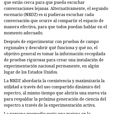
que están cerca para que pueda escuchar
conversaciones lejanas. Alternativamente, el segundo
escenario (NRDZ) es si pudieras escuchar cada
conversación que ocurre al compartir el espacio de
manera efectiva, para que todos puedan hablar en el
momento adecuado.
Después de experimentar con pruebas de campo
regionales y descubrir qué funciona y qué no, el
objetivo general es tomar la información recopilada
de pruebas rigurosas para crear una instalación de
experimentación nacional permanente, en algún
lugar de los Estados Unidos.
La NRDZ abordaría la coexistencia y maximizaría la
utilidad a través del uso compartido dinámico del
espectro, al mismo tiempo que abriría una nueva vía
para respaldar la próxima generación de ciencia del
espectro a través de la experimentación activa.
La persona promedio vería una mejora en la