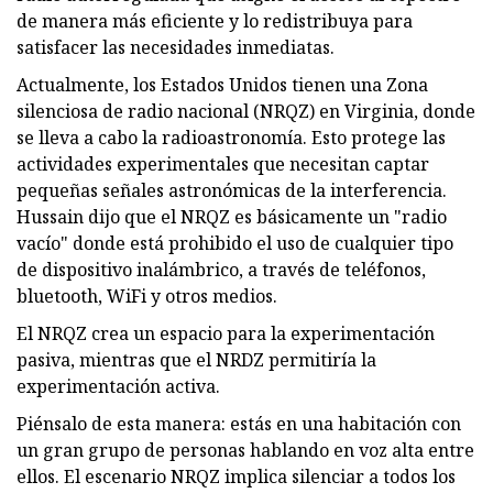
de manera más eficiente y lo redistribuya para
satisfacer las necesidades inmediatas.
Actualmente, los Estados Unidos tienen una Zona
silenciosa de radio nacional (NRQZ) en Virginia, donde
se lleva a cabo la radioastronomía. Esto protege las
actividades experimentales que necesitan captar
pequeñas señales astronómicas de la interferencia.
Hussain dijo que el NRQZ es básicamente un "radio
vacío" donde está prohibido el uso de cualquier tipo
de dispositivo inalámbrico, a través de teléfonos,
bluetooth, WiFi y otros medios.
El NRQZ crea un espacio para la experimentación
pasiva, mientras que el NRDZ permitiría la
experimentación activa.
Piénsalo de esta manera: estás en una habitación con
un gran grupo de personas hablando en voz alta entre
ellos. El escenario NRQZ implica silenciar a todos los