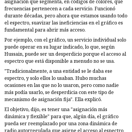
asignación que segmenta, en códigos de colores, qué
frecuencias pertenecen a cada servicio. Funcionó
durante décadas, pero ahora que estamos usando todo
el espectro, suavizar las ineficiencias en el gráfico es
fundamental para abrir más acceso.
Por ejemplo, con el gráfico, un servicio individual solo
puede operar en su lugar indicado, lo que, según
Hussain, puede ser un desperdicio porque el acceso al
espectro que está disponible a menudo no se usa.
"Tradicionalmente, a una entidad se le daba ese
espectro, y solo ellos lo usaban. Hubo muchas
ocasiones en las que no lo usaron, pero como nadie
más podía usarlo, se desperdicia con este tipo de
mecanismo de asignación fija". Ella explicó.
El objetivo, dijo, es tener una "asignación más
dinámica y flexible" para que, algún día, el gráfico
pueda ser reemplazado por una zona dinámica de
radio autorregulada que asigne el acceso al espectro