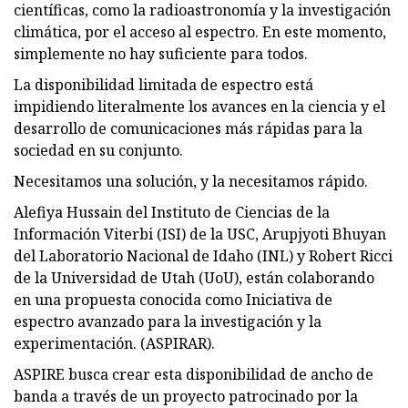
científicas, como la radioastronomía y la investigación
climática, por el acceso al espectro. En este momento,
simplemente no hay suficiente para todos.
La disponibilidad limitada de espectro está
impidiendo literalmente los avances en la ciencia y el
desarrollo de comunicaciones más rápidas para la
sociedad en su conjunto.
Necesitamos una solución, y la necesitamos rápido.
Alefiya Hussain del Instituto de Ciencias de la
Información Viterbi (ISI) de la USC, Arupjyoti Bhuyan
del Laboratorio Nacional de Idaho (INL) y Robert Ricci
de la Universidad de Utah (UoU), están colaborando
en una propuesta conocida como Iniciativa de
espectro avanzado para la investigación y la
experimentación. (ASPIRAR).
ASPIRE busca crear esta disponibilidad de ancho de
banda a través de un proyecto patrocinado por la