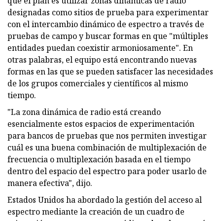
que el plan es utilizar zonas dinámicas de radio
designadas como sitios de prueba para experimentar
con el intercambio dinámico de espectro a través de
pruebas de campo y buscar formas en que "múltiples
entidades puedan coexistir armoniosamente". En
otras palabras, el equipo está encontrando nuevas
formas en las que se pueden satisfacer las necesidades
de los grupos comerciales y científicos al mismo
tiempo.
"La zona dinámica de radio está creando
esencialmente estos espacios de experimentación
para bancos de pruebas que nos permiten investigar
cuál es una buena combinación de multiplexación de
frecuencia o multiplexación basada en el tiempo
dentro del espacio del espectro para poder usarlo de
manera efectiva", dijo.
Estados Unidos ha abordado la gestión del acceso al
espectro mediante la creación de un cuadro de