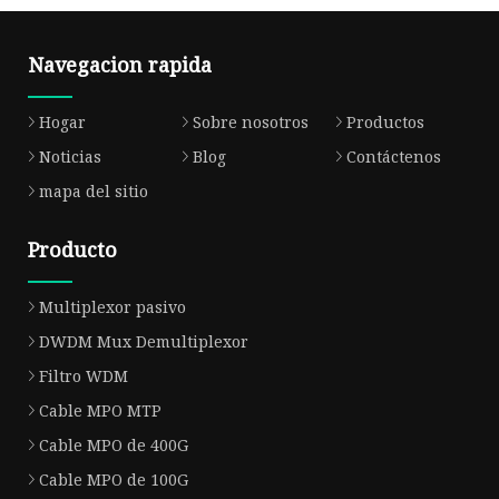
Navegacion rapida
Hogar
Sobre nosotros
Productos
Noticias
Blog
Contáctenos
mapa del sitio
Producto
Multiplexor pasivo
DWDM Mux Demultiplexor
Filtro WDM
Cable MPO MTP
Cable MPO de 400G
Cable MPO de 100G