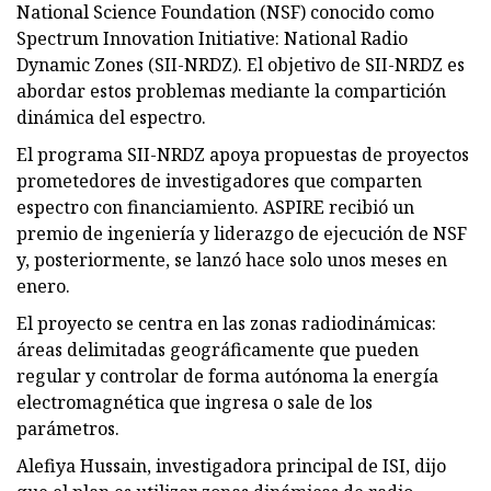
National Science Foundation (NSF) conocido como
Spectrum Innovation Initiative: National Radio
Dynamic Zones (SII-NRDZ). El objetivo de SII-NRDZ es
abordar estos problemas mediante la compartición
dinámica del espectro.
El programa SII-NRDZ apoya propuestas de proyectos
prometedores de investigadores que comparten
espectro con financiamiento. ASPIRE recibió un
premio de ingeniería y liderazgo de ejecución de NSF
y, posteriormente, se lanzó hace solo unos meses en
enero.
El proyecto se centra en las zonas radiodinámicas:
áreas delimitadas geográficamente que pueden
regular y controlar de forma autónoma la energía
electromagnética que ingresa o sale de los
parámetros.
Alefiya Hussain, investigadora principal de ISI, dijo