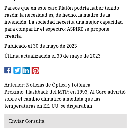
Parece que en este caso Platón podría haber tenido
razón: la necesidad es, de hecho, la madre de la
invención. La sociedad necesita una mejor capacidad
para compartir el espectro: ASPIRE se propone
crearla.
Publicado el 30 de mayo de 2023
Última actualización el 30 de mayo de 2023
Anterior: Noticias de Óptica y Fotónica
Próximo: Flashback del MTP: en 1993, Al Gore advirtió
sobre el cambio climático a medida que las
temperaturas en EE. UU. se disparaban
Enviar Consulta