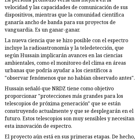
velocidad y las capacidades de comunicación de sus
dispositivos, mientras que la comunidad científica
ganaría ancho de banda para sus proyectos de
vanguardia. Es un ganar-ganar.
La nueva ciencia que se hizo posible con el espectro
incluye la radioastronomía y la teledetección, que
según Hussain implicarán avances en las ciencias
ambientales, como el monitoreo del clima en áreas
urbanas que podría ayudar a los científicos a
"observar fenómenos que no habían observado antes".
Hussain señaló que NRDZ tiene como objetivo
proporcionar "protecciones más grandes para los
telescopios de próxima generación" que se están
construyendo actualmente y que se desplegarán en el
futuro. Estos telescopios son muy sensibles y necesitan
esta innovación de espectro.
El proyecto aún está en sus primeras etapas. De hecho,