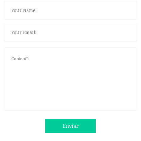
Enviar