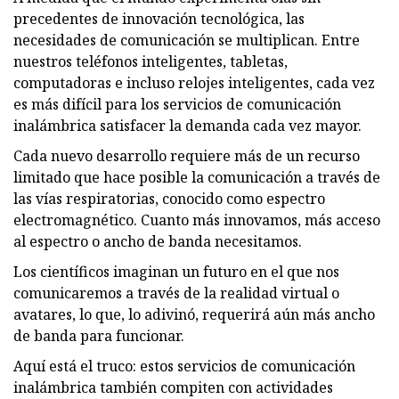
precedentes de innovación tecnológica, las
necesidades de comunicación se multiplican. Entre
nuestros teléfonos inteligentes, tabletas,
computadoras e incluso relojes inteligentes, cada vez
es más difícil para los servicios de comunicación
inalámbrica satisfacer la demanda cada vez mayor.
Cada nuevo desarrollo requiere más de un recurso
limitado que hace posible la comunicación a través de
las vías respiratorias, conocido como espectro
electromagnético. Cuanto más innovamos, más acceso
al espectro o ancho de banda necesitamos.
Los científicos imaginan un futuro en el que nos
comunicaremos a través de la realidad virtual o
avatares, lo que, lo adivinó, requerirá aún más ancho
de banda para funcionar.
Aquí está el truco: estos servicios de comunicación
inalámbrica también compiten con actividades