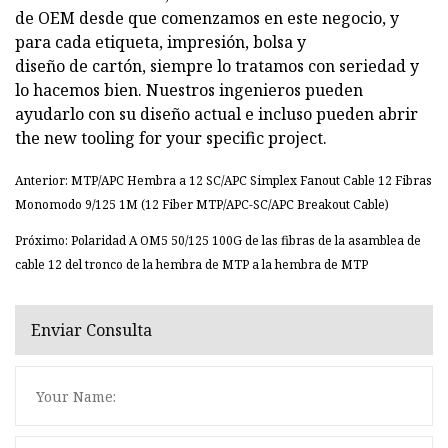
de OEM desde que comenzamos en este negocio, y
para cada etiqueta, impresión, bolsa y
diseño de cartón, siempre lo tratamos con seriedad y
lo hacemos bien. Nuestros ingenieros pueden
ayudarlo con su diseño actual e incluso pueden abrir
the new tooling for your specific project.
Anterior: MTP/APC Hembra a 12 SC/APC Simplex Fanout Cable 12 Fibras
Monomodo 9/125 1M (12 Fiber MTP/APC-SC/APC Breakout Cable)
Próximo: Polaridad A OM5 50/125 100G de las fibras de la asamblea de
cable 12 del tronco de la hembra de MTP a la hembra de MTP
Enviar Consulta