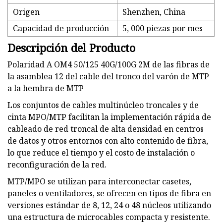
Origen
Shenzhen, China
Capacidad de producción
5, 000 piezas por mes
Descripción del Producto
Polaridad A OM4 50/125 40G/100G 2M de las fibras de
la asamblea 12 del cable del tronco del varón de MTP
a la hembra de MTP
Los conjuntos de cables multinúcleo troncales y de
cinta MPO/MTP facilitan la implementación rápida de
cableado de red troncal de alta densidad en centros
de datos y otros entornos con alto contenido de fibra,
lo que reduce el tiempo y el costo de instalación o
reconfiguración de la red.
MTP/MPO se utilizan para interconectar casetes,
paneles o ventiladores, se ofrecen en tipos de fibra en
versiones estándar de 8, 12, 24 o 48 núcleos utilizando
una estructura de microcables compacta y resistente.