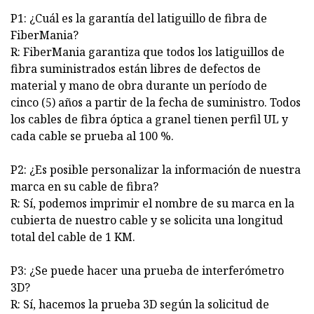
P1: ¿Cuál es la garantía del latiguillo de fibra de
FiberMania?
R: FiberMania garantiza que todos los latiguillos de
fibra suministrados están libres de defectos de
material y mano de obra durante un período de
cinco (5) años a partir de la fecha de suministro. Todos
los cables de fibra óptica a granel tienen perfil UL y
cada cable se prueba al 100 %.
P2: ¿Es posible personalizar la información de nuestra
marca en su cable de fibra?
R: Sí, podemos imprimir el nombre de su marca en la
cubierta de nuestro cable y se solicita una longitud
total del cable de 1 KM.
P3: ¿Se puede hacer una prueba de interferómetro
3D?
R: Sí, hacemos la prueba 3D según la solicitud de