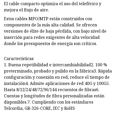
El cable compacto optimiza el uso del teleférico y
mejora el flujo de aire.
Estos cables MPO/MTP están construidos con
componentes de la más alta calidad. Se ofrecen
versiones de élite de baja pérdida, con bajo nivel de
inserción para redes exigentes de alta velocidad
donde los presupuestos de energía son críticos.
Características:
1. Buena repetibilidad e intercambiabilidad2. 100 %
preterminado, probado y pulido en la fábrica3. Rápida
configuración y conexión en red, reduce el tiempo de
instalación4. Admite aplicaciones de red 40G y 100G5.
Hasta 8/12/24/48/72/96/144 recuentos de fibras6.
Cuentas y longitudes de fibra personalizadas están
disponibles.7. Cumpliendo con los estándares
Telcordia, GR-326-CORE, IEC y RoHS