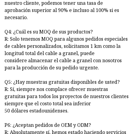
nuestro cliente, podemos tener una tasa de
aprobación superior al 90% e incluso al 100% si es
necesario.
Q4: ¿Cuál es su MOQ de sus productos?
R: Solo tenemos MOQ para algunos pedidos especiales
de cables personalizados, solicitamos 1 km como la
longitud total del cable a granel, puede
considere almacenar el cable a granel con nosotros
para la producción de su pedido urgente.
Q5: ¿Hay muestras gratuitas disponibles de usted?
R: Sí, siempre nos complace ofrecer muestras
gratuitas para todos los proyectos de nuestros clientes
siempre que el costo total sea inferior
50 dólares estadounidenses.
P6: ¿Aceptan pedidos de OEM y ODM?
R: Absolutamente sí, hemos estado haciendo servicios