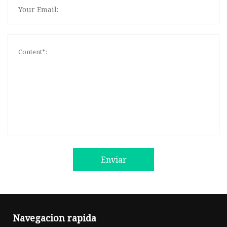
Enviar
Navegacion rapida