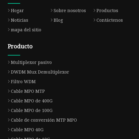
Hogar
Sobre nosotros
Productos
Noticias
Blog
Contáctenos
mapa del sitio
Producto
Multiplexor pasivo
DWDM Mux Demultiplexor
Filtro WDM
Cable MPO MTP
Cable MPO de 400G
Cable MPO de 100G
Cable de conversión MTP MPO
Cable MPO 40G